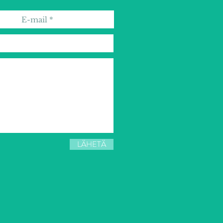
LÄHETÄ