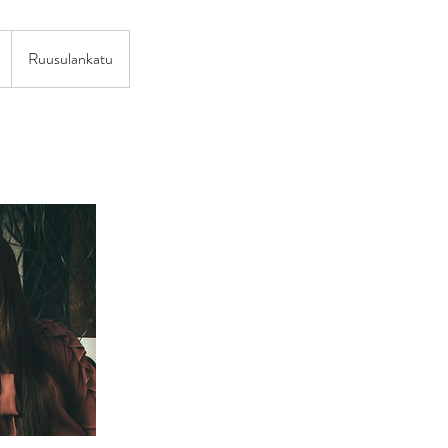
Ruusulankatu