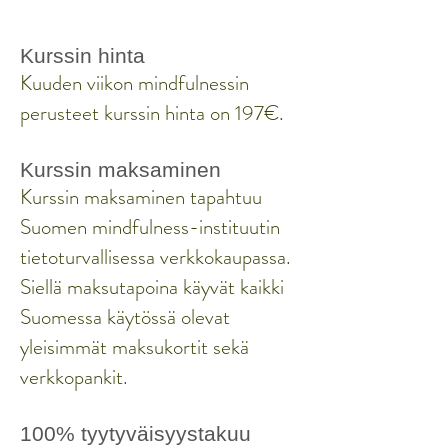
Kurssin hinta
Kuuden viikon mindfulnessin
perusteet kurssin hinta on 197€.
Kurssin maksaminen
Kurssin maksaminen tapahtuu
Suomen mindfulness-instituutin
tietoturvallisessa verkkokaupassa.
Siellä maksutapoina käyvät kaikki
Suomessa käytössä olevat
yleisimmät maksukortit sekä
verkkopankit.
100% tyytyväisyystakuu