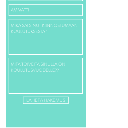
LÄHETÄ HAKEMUS