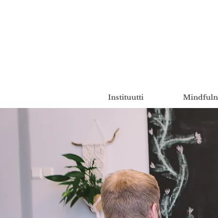
Instituutti
Mindfuln