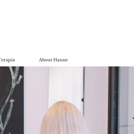
Terapia
About Hanne