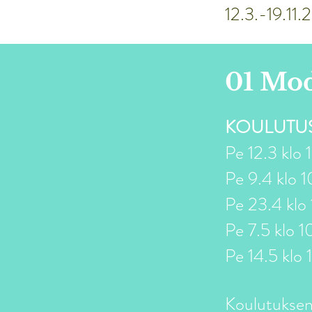
12.3.-19.11.
01 Mo
KOULUTUS
Pe 12.3 klo 
Pe 9.4 klo 1
Pe 23.4 klo
Pe 7.5 klo 1
Pe 14.5 klo 
Koulutuksen