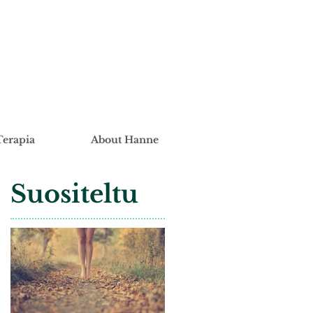
Terapia
About Hanne
Suositeltu