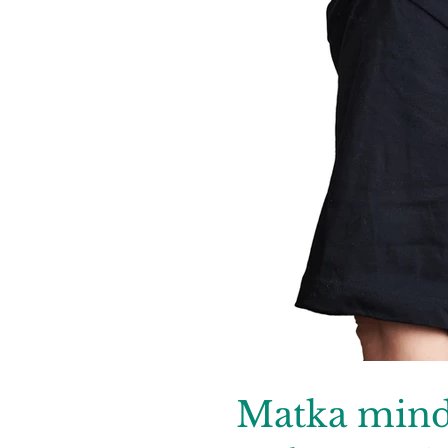
Matka mindf