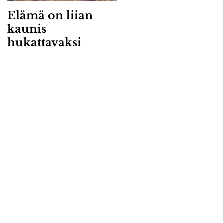
Elämä on liian
kaunis
hukattavaksi