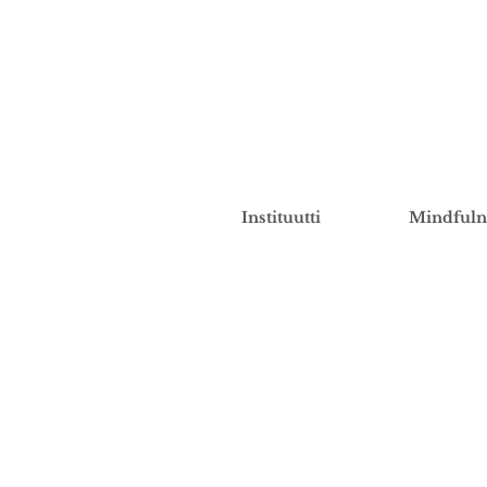
Instituutti
Mindfuln