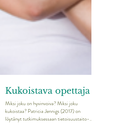
Kukoistava opettaja
Miksi joku on hyvinvoiva? Miksi joku
kukoistaa? Patricia Jennigs (2017) on