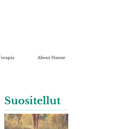
Terapia
About Hanne
Suositellut