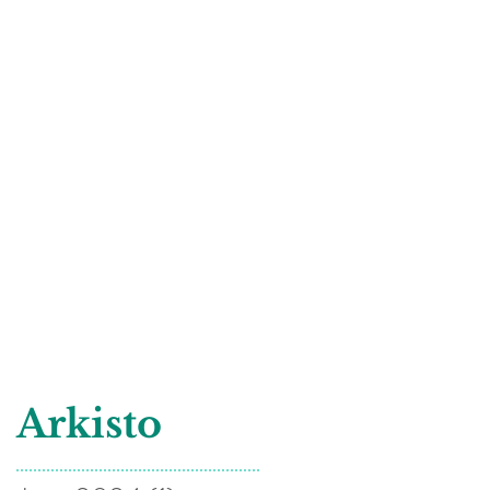
Arkisto