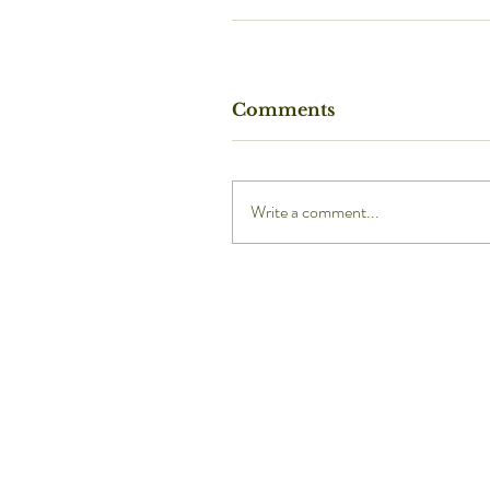
Comments
Write a comment...